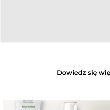
Dowiedz się wię