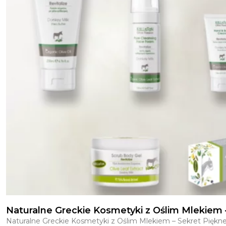
Naturalne Greckie Kosmetyki z Oślim Mlekiem –
Naturalne Greckie Kosmetyki z Oślim Mlekiem – Sekret Piękne