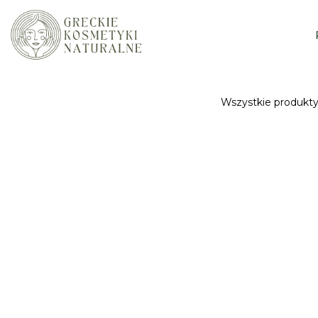
Wszystkie produkt