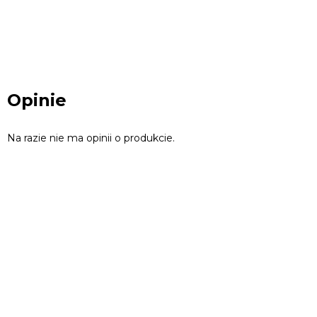
Opinie
Na razie nie ma opinii o produkcie.