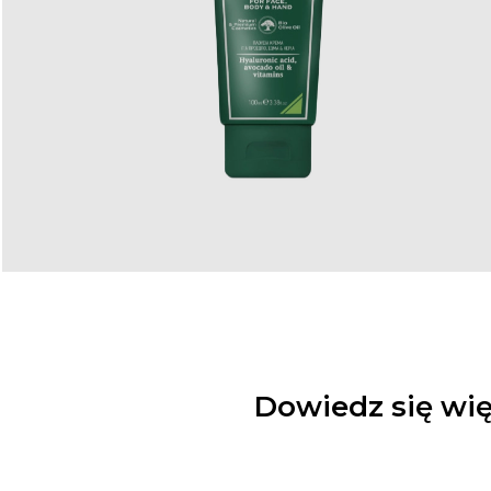
Dowiedz się wię