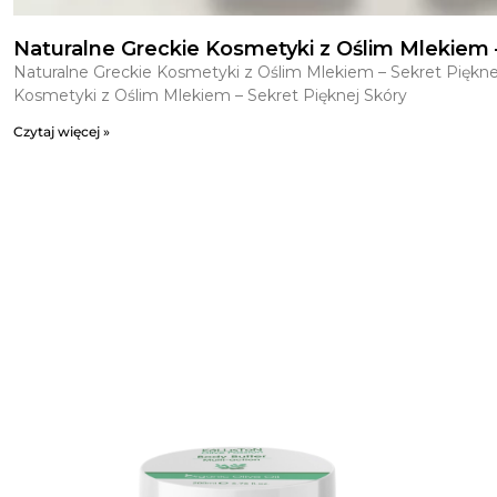
Naturalne Greckie Kosmetyki z Oślim Mlekiem –
Naturalne Greckie Kosmetyki z Oślim Mlekiem – Sekret Piękne
Kosmetyki z Oślim Mlekiem – Sekret Pięknej Skóry
Czytaj więcej »