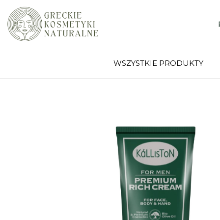
WSZYSTKIE PRODUKTY