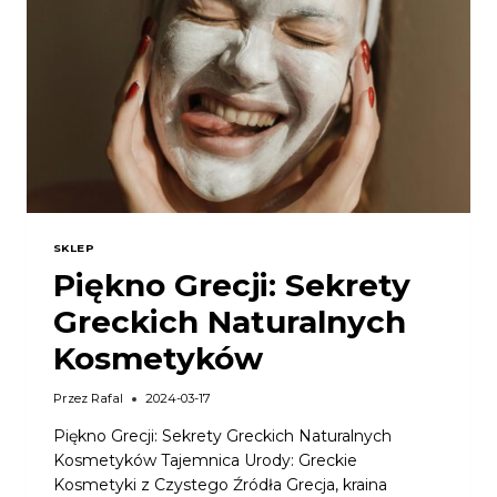
SKLEP
Piękno Grecji: Sekrety
Greckich Naturalnych
Kosmetyków
Przez
Rafal
2024-03-17
Piękno Grecji: Sekrety Greckich Naturalnych
Kosmetyków Tajemnica Urody: Greckie
Kosmetyki z Czystego Źródła Grecja, kraina