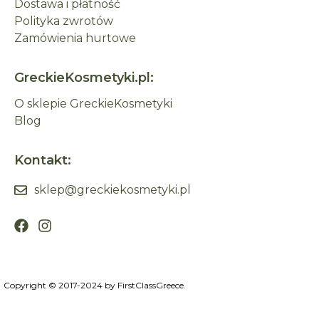
Dostawa i płatność
Polityka zwrotów
Zamówienia hurtowe
GreckieKosmetyki.pl:
O sklepie GreckieKosmetyki
Blog
Kontakt:
sklep@greckiekosmetyki.pl
Copyright © 2017-2024 by FirstClassGreece.