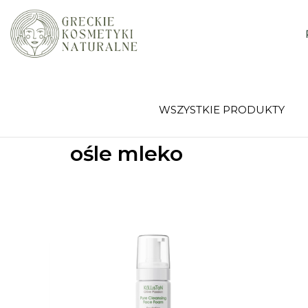
WSZYSTKIE PRODUKTY
ośle mleko